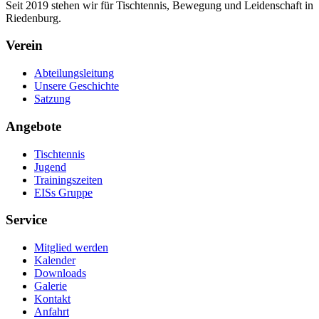
Seit 2019 stehen wir für Tischtennis, Bewegung und Leidenschaft in
Riedenburg.
Verein
Abteilungsleitung
Unsere Geschichte
Satzung
Angebote
Tischtennis
Jugend
Trainingszeiten
EISs Gruppe
Service
Mitglied werden
Kalender
Downloads
Galerie
Kontakt
Anfahrt