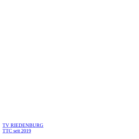
TV RIEDENBURG
TTC seit 2019