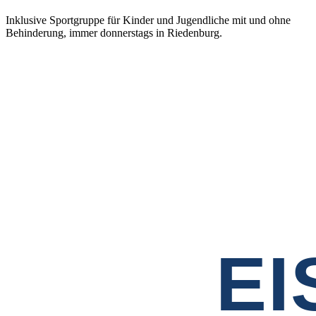
Inklusive Sportgruppe für Kinder und Jugendliche mit und ohne
Behinderung, immer donnerstags in Riedenburg.