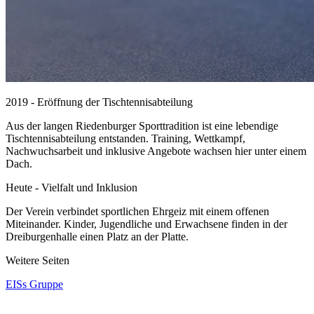
2019 - Eröffnung der Tischtennisabteilung
Aus der langen Riedenburger Sporttradition ist eine lebendige
Tischtennisabteilung entstanden. Training, Wettkampf,
Nachwuchsarbeit und inklusive Angebote wachsen hier unter einem
Dach.
Heute - Vielfalt und Inklusion
Der Verein verbindet sportlichen Ehrgeiz mit einem offenen
Miteinander. Kinder, Jugendliche und Erwachsene finden in der
Dreiburgenhalle einen Platz an der Platte.
Weitere Seiten
EISs Gruppe