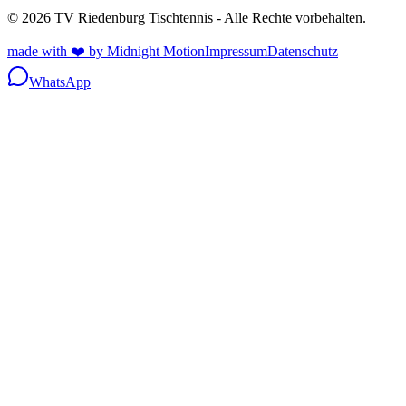
© 2026 TV Riedenburg Tischtennis - Alle Rechte vorbehalten.
made with ❤️ by Midnight Motion
Impressum
Datenschutz
WhatsApp