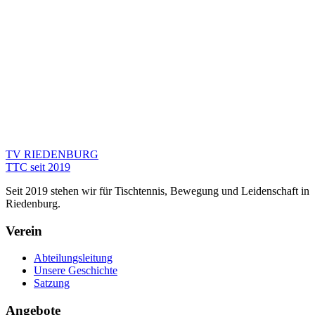
TV RIEDENBURG
TTC seit 2019
Seit 2019 stehen wir für Tischtennis, Bewegung und Leidenschaft in
Riedenburg.
Verein
Abteilungsleitung
Unsere Geschichte
Satzung
Angebote