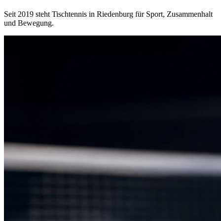
Seit 2019 steht Tischtennis in Riedenburg für Sport, Zusammenhalt
und Bewegung.